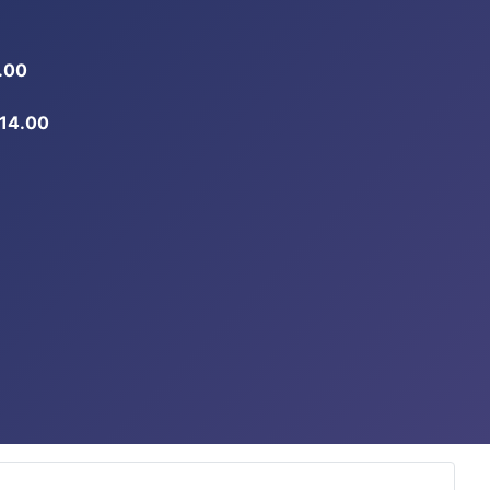
.00
-14.00