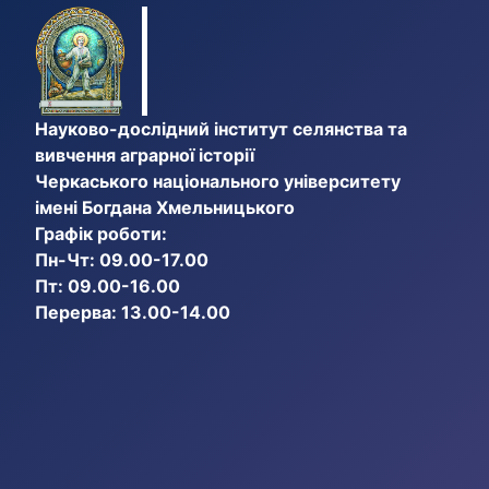
Науково-дослідний інститут селянства та
вивчення аграрної історії
Черкаського національного університету
імені Богдана Хмельницького
Графік роботи:
Пн-Чт: 09.00-17.00
Пт: 09.00-16.00
Перерва: 13.00-14.00