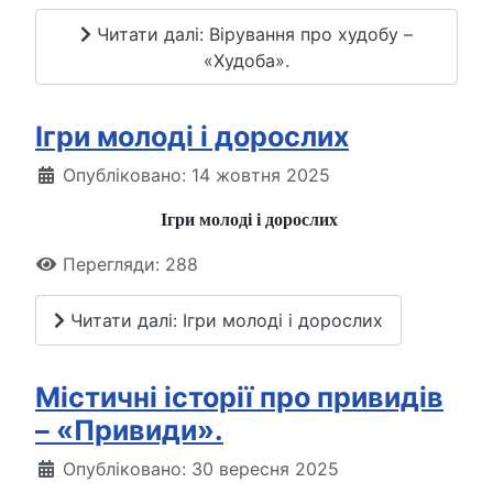
Читати далі: Вірування про худобу –
«Худоба».
Ігри молоді і дорослих
Опубліковано: 14 жовтня 2025
Ігри молоді і дорослих
Перегляди: 288
Читати далі: Ігри молоді і дорослих
Містичні історії про привидів
– «Привиди».
Опубліковано: 30 вересня 2025