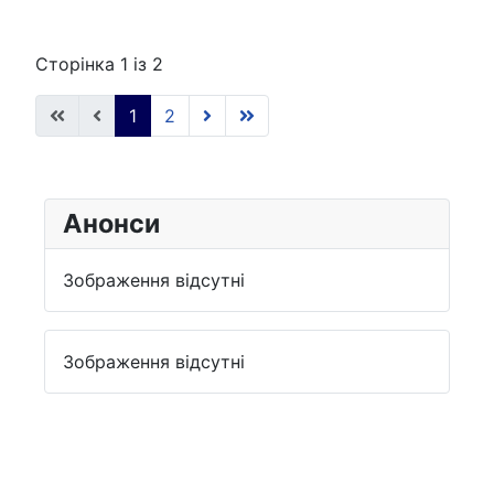
Сторінка 1 із 2
1
2
Анонси
Зображення відсутні
Зображення відсутні