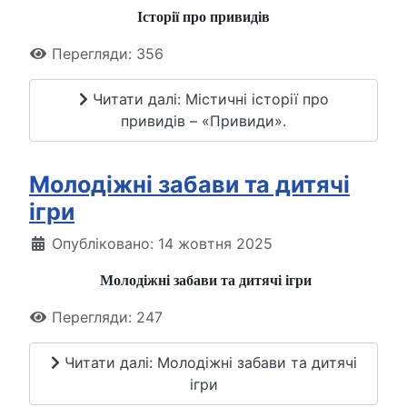
Історії про привидів
Перегляди: 356
Читати далі: Містичні історії про
привидів – «Привиди».
Молодіжні забави та дитячі
ігри
Опубліковано: 14 жовтня 2025
Молодіжні забави та дитячі ігри
Перегляди: 247
Читати далі: Молодіжні забави та дитячі
ігри