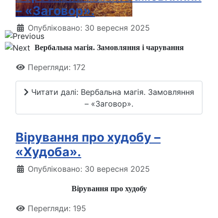
– «Заговор».
Опубліковано: 30 вересня 2025
Вербальна магія. Замовляння і чарування
Перегляди: 172
Читати далі: Вербальна магія. Замовляння
– «Заговор».
Вірування про худобу –
«Худоба».
Опубліковано: 30 вересня 2025
Вірування про худобу
Перегляди: 195