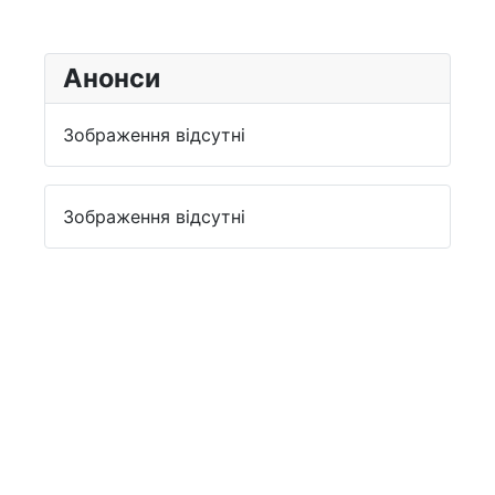
Анонси
Зображення відсутні
Зображення відсутні