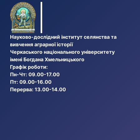
Науково-дослідний інститут селянства та
вивчення аграрної історії
Черкаського національного університету
імені Богдана Хмельницького
Графік роботи:
Пн-Чт: 09.00-17.00
Пт: 09.00-16.00
Перерва: 13.00-14.00