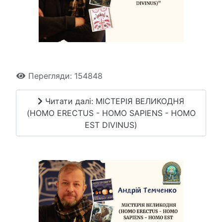
Перегляди: 154848
Читати далі: МІСТЕРІЯ ВЕЛИКОДНЯ
(HOMO ERECTUS - HOMO SAPIENS - HOMO
EST DIVINUS)