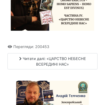
Перегляди: 200453
Читати далі: «ЦАРСТВО НЕБЕСНЕ
ВСЕРЕДИНІ НАС»