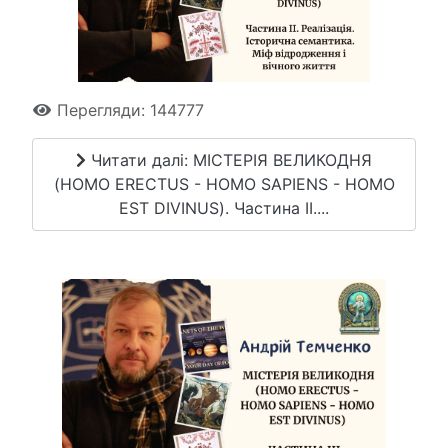
Перегляди: 144777
Читати далі: МІСТЕРІЯ ВЕЛИКОДНЯ
(HOMO ERECTUS - HOMO SAPIENS - HOMO
EST DIVINUS). Частина ІІ....