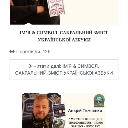
ІМ’Я & СИМВОЛ. САКРАЛЬНИЙ ЗМІСТ
УКРАЇНСЬКОЇ АЗБУКИ
Перегляди: 126
Читати далі: ІМ’Я & СИМВОЛ.
САКРАЛЬНИЙ ЗМІСТ УКРАЇНСЬКОЇ АЗБУКИ