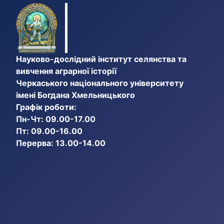
Науково-дослідний інститут селянства та
вивчення аграрної історії
Черкаського національного університету
імені Богдана Хмельницького
Графік роботи:
Пн-Чт: 09.00-17.00
Пт: 09.00-16.00
Перерва: 13.00-14.00