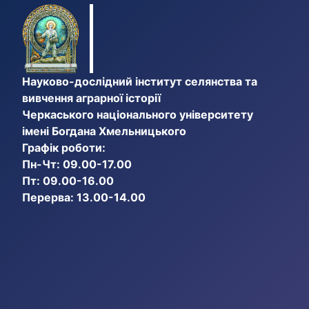
Науково-дослідний інститут селянства та
вивчення аграрної історії
Черкаського національного університету
імені Богдана Хмельницького
Графік роботи:
Пн-Чт: 09.00-17.00
Пт: 09.00-16.00
Перерва: 13.00-14.00