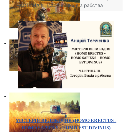
ЧАСТИНА ІІІ. Історія. Вихід з рабства
МІСТЕРІЯ ВЕЛИКОДНЯ (HOMO ERECTUS -
HOMO SAPIENS - HOMO EST DIVINUS)