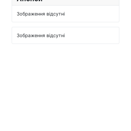
Зображення відсутні
Зображення відсутні