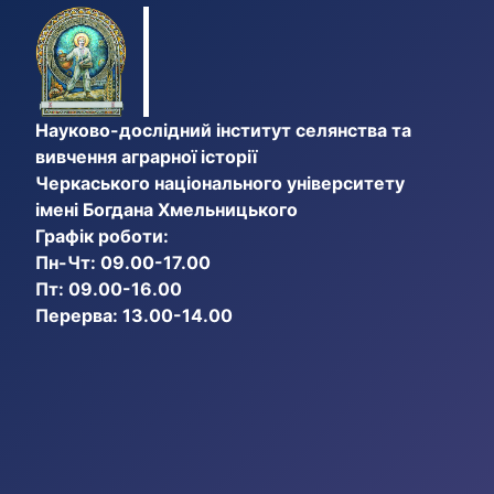
Науково-дослідний інститут селянства та
вивчення аграрної історії
Черкаського національного університету
імені Богдана Хмельницького
Графік роботи:
Пн-Чт: 09.00-17.00
Пт: 09.00-16.00
Перерва: 13.00-14.00