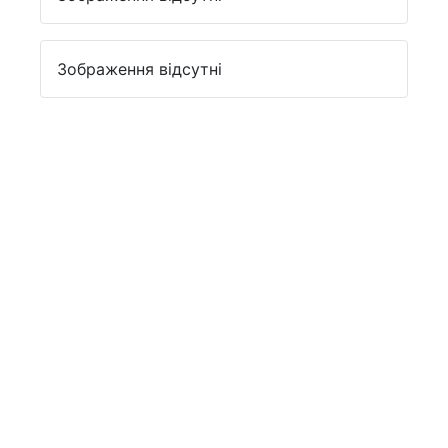
Зображення відсутні