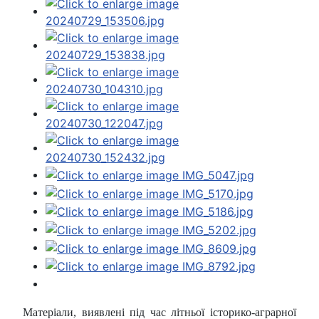
Матеріали, виявлені під час літньої історико-аграрної