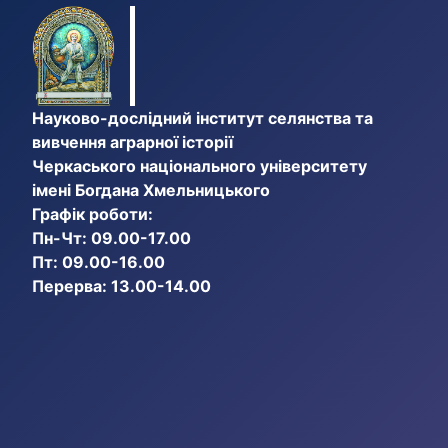
Науково-дослідний інститут селянства та
вивчення аграрної історії
Черкаського національного університету
імені Богдана Хмельницького
Графік роботи:
Пн-Чт: 09.00-17.00
Пт: 09.00-16.00
Перерва: 13.00-14.00