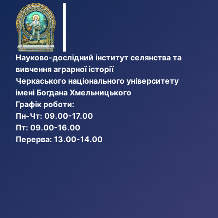
Науково-дослідний інститут селянства та
вивчення аграрної історії
Черкаського національного університету
імені Богдана Хмельницького
Графік роботи:
Пн-Чт: 09.00-17.00
Пт: 09.00-16.00
Перерва: 13.00-14.00