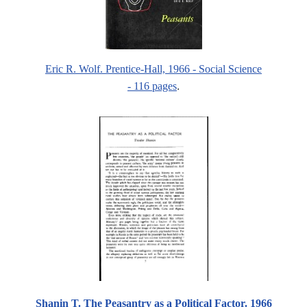
Eric R. Wolf. Prentice-Hall, 1966 - Social Science
.
- 116 pages
Shanin T. The Peasantry as a Political Factor. 1966