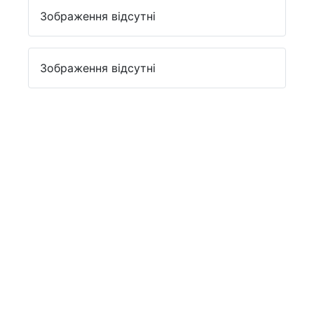
Зображення відсутні
Зображення відсутні