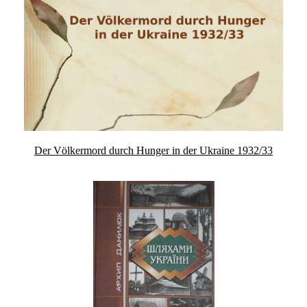
Der Völkermord durch Hunger in der Ukraine 1932/33