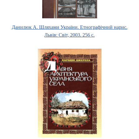
Данилюк А. Шляхами України. Етнографічний нарис.
Львів: Світ, 2003. 256 с.