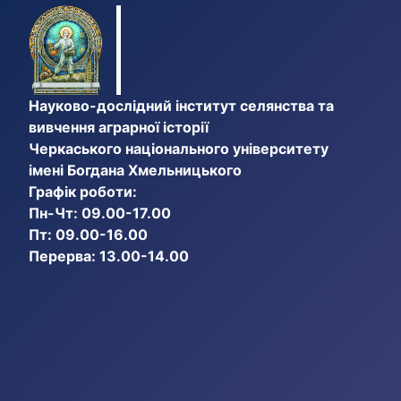
Науково-дослідний інститут селянства та
вивчення аграрної історії
Черкаського національного університету
імені Богдана Хмельницького
Графік роботи:
Пн-Чт: 09.00-17.00
Пт: 09.00-16.00
Перерва: 13.00-14.00