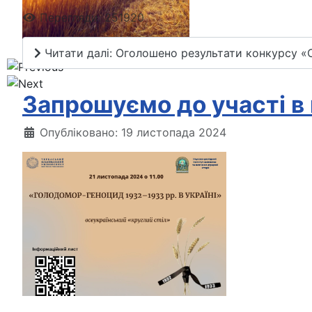
Перегляди: 251920
Читати далі: Оголошено результати конкурсу «
Запрошуємо до участі в
Опубліковано: 19 листопада 2024