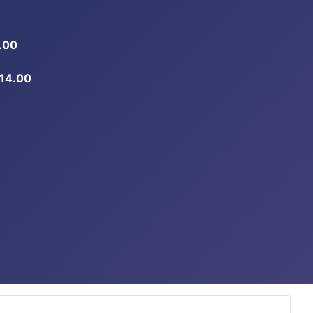
.00
-14.00