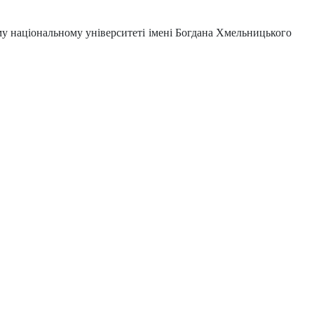
ому національному університеті імені Богдана Хмельницького