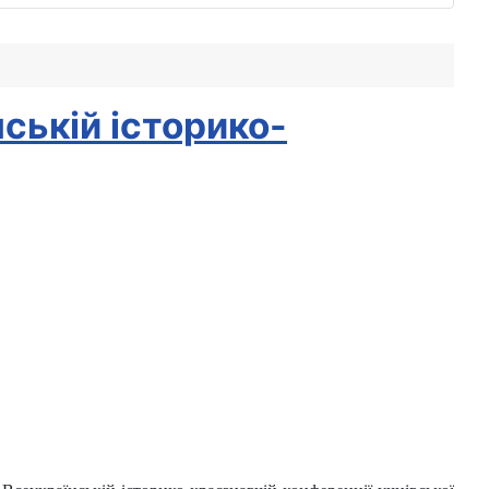
ській історико-