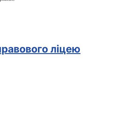
правового ліцею