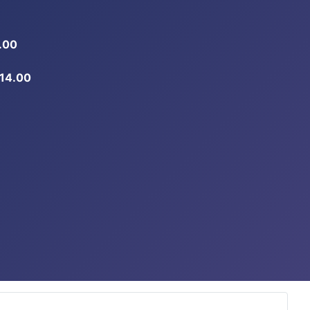
.00
-14.00