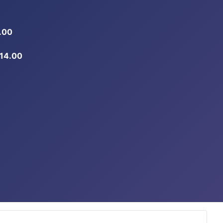
.00
-14.00