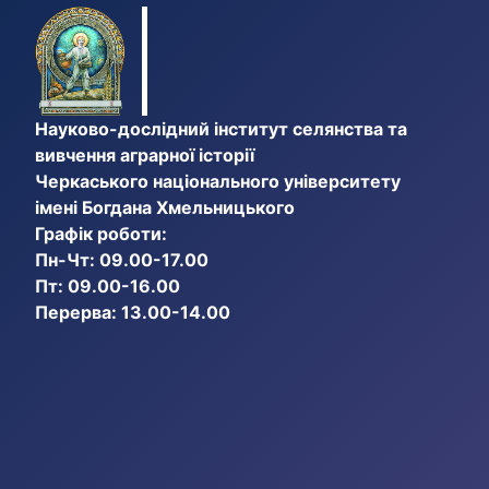
Науково-дослідний інститут селянства та
вивчення аграрної історії
Черкаського національного університету
імені Богдана Хмельницького
Графік роботи:
Пн-Чт: 09.00-17.00
Пт: 09.00-16.00
Перерва: 13.00-14.00