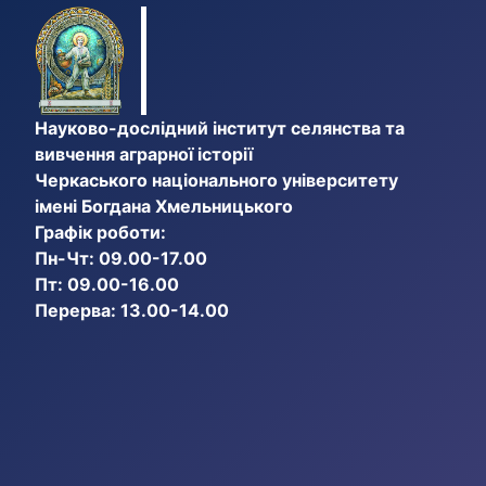
Науково-дослідний інститут селянства та
вивчення аграрної історії
Черкаського національного університету
імені Богдана Хмельницького
Графік роботи:
Пн-Чт: 09.00-17.00
Пт: 09.00-16.00
Перерва: 13.00-14.00