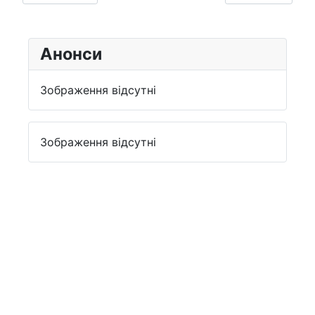
Анонси
Зображення відсутні
Зображення відсутні