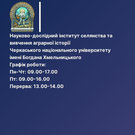
Науково-дослідний інститут селянства та
вивчення аграрної історії
Черкаського національного університету
імені Богдана Хмельницького
Графік роботи:
Пн-Чт: 09.00-17.00
Пт: 09.00-16.00
Перерва: 13.00-14.00