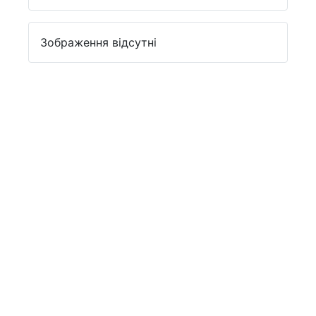
Зображення відсутні