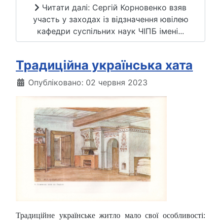
Читати далі: Сергій Корновенко взяв
участь у заходах із відзначення ювілею
кафедри суспільних наук ЧІПБ імені...
Традиційна українська хата
Опубліковано: 02 червня 2023
Традиційне українське житло мало свої особливості: