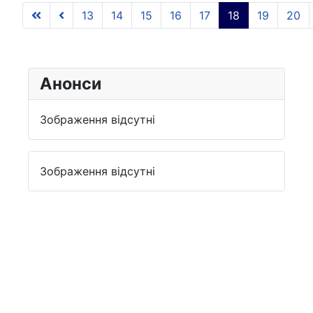
13
14
15
16
17
18
19
20
Анонси
Зображення відсутні
Зображення відсутні