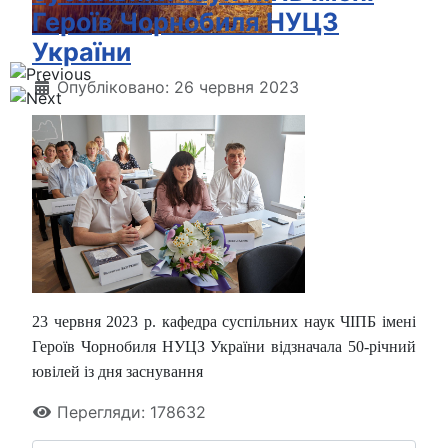
Героїв Чорнобиля НУЦЗ
України
Опубліковано: 26 червня 2023
23 червня 2023 р. кафедра суспільних наук ЧІПБ імені
Героїв Чорнобиля НУЦЗ України відзначала 50-річний
ювілей із дня заснування
Перегляди: 178632