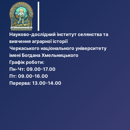
Науково-дослідний інститут селянства та
вивчення аграрної історії
Черкаського національного університету
імені Богдана Хмельницького
Графік роботи:
Пн-Чт: 09.00-17.00
Пт: 09.00-16.00
Перерва: 13.00-14.00