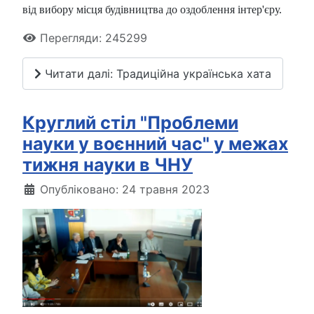
від вибору місця будівництва до оздоблення інтер'єру.
Перегляди: 245299
Читати далі: Традиційна українська хата
Круглий стіл "Проблеми
науки у воєнний час" у межах
тижня науки в ЧНУ
Опубліковано: 24 травня 2023