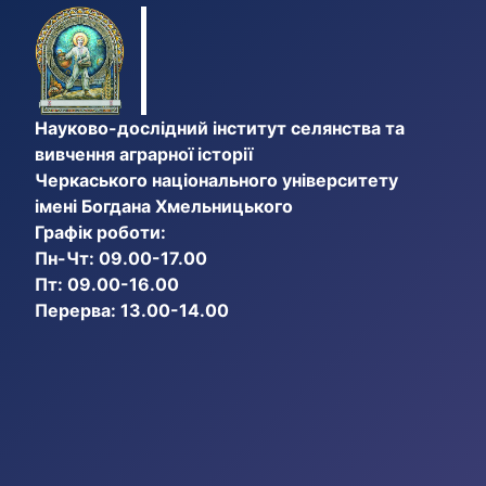
Науково-дослідний інститут селянства та
вивчення аграрної історії
Черкаського національного університету
імені Богдана Хмельницького
Графік роботи:
Пн-Чт: 09.00-17.00
Пт: 09.00-16.00
Перерва: 13.00-14.00