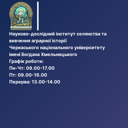
Науково-дослідний інститут селянства та
вивчення аграрної історії
Черкаського національного університету
імені Богдана Хмельницького
Графік роботи:
Пн-Чт: 09.00-17.00
Пт: 09.00-16.00
Перерва: 13.00-14.00