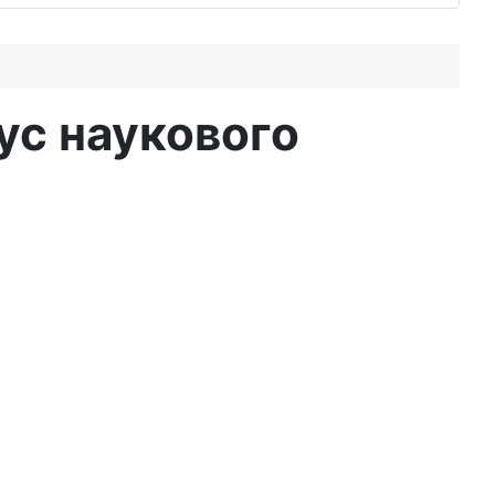
ус наукового