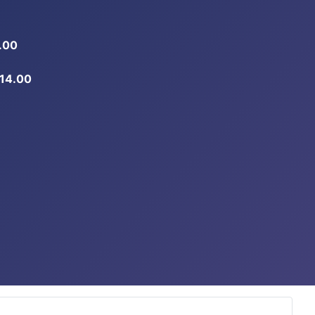
.00
-14.00