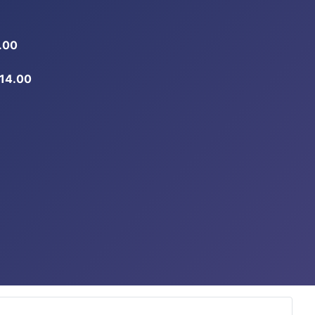
.00
-14.00