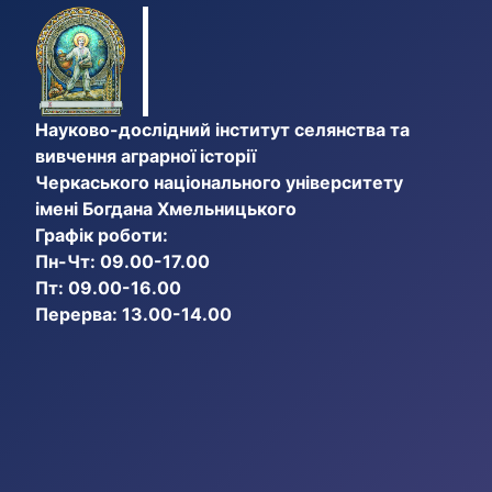
Науково-дослідний інститут селянства та
вивчення аграрної історії
Черкаського національного університету
імені Богдана Хмельницького
Графік роботи:
Пн-Чт: 09.00-17.00
Пт: 09.00-16.00
Перерва: 13.00-14.00