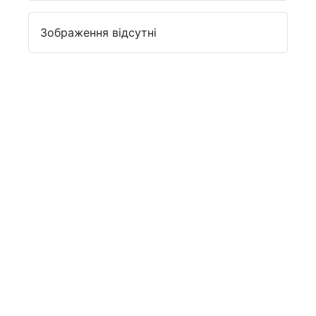
Зображення відсутні