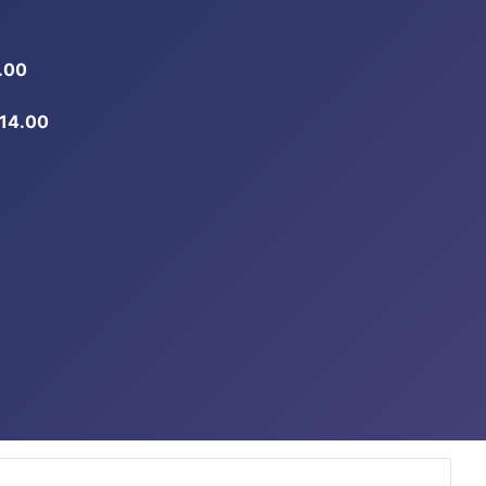
.00
-14.00