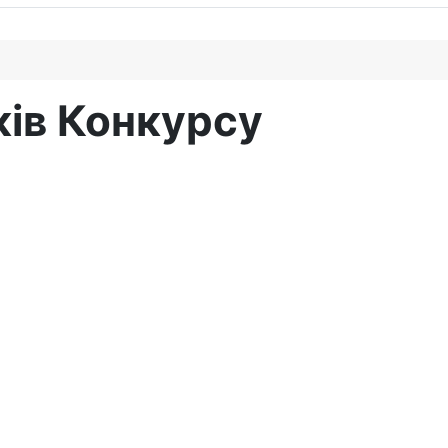
ків Конкурсу