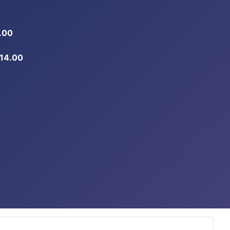
.00
-14.00