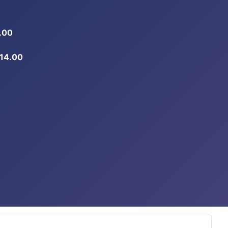
.00
-14.00