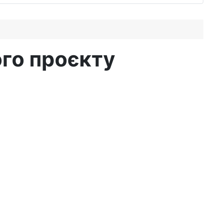
ого проєкту