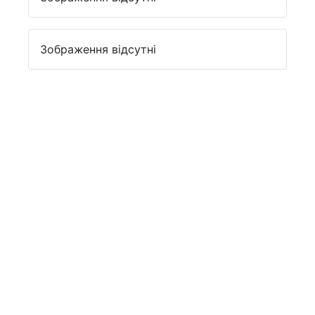
Зображення відсутні