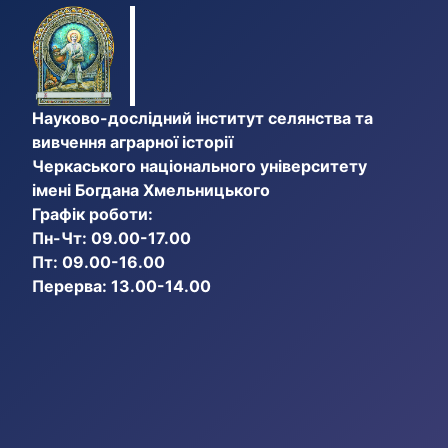
Науково-дослідний інститут селянства та
вивчення аграрної історії
Черкаського національного університету
імені Богдана Хмельницького
Графік роботи:
Пн-Чт: 09.00-17.00
Пт: 09.00-16.00
Перерва: 13.00-14.00