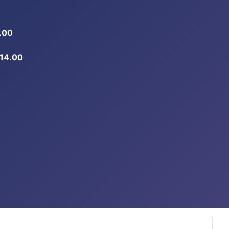
.00
-14.00