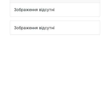
Зображення відсутні
Зображення відсутні