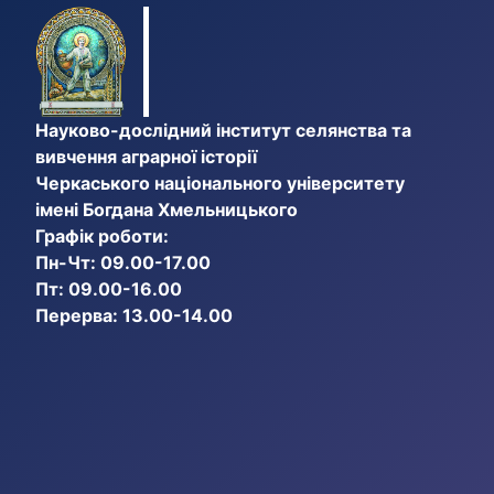
Науково-дослідний інститут селянства та
вивчення аграрної історії
Черкаського національного університету
імені Богдана Хмельницького
Графік роботи:
Пн-Чт: 09.00-17.00
Пт: 09.00-16.00
Перерва: 13.00-14.00