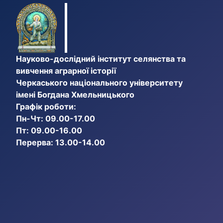
Науково-дослідний інститут селянства та
вивчення аграрної історії
Черкаського національного університету
імені Богдана Хмельницького
Графік роботи:
Пн-Чт: 09.00-17.00
Пт: 09.00-16.00
Перерва: 13.00-14.00