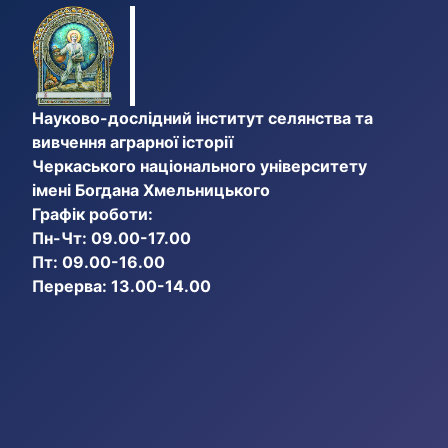
Науково-дослідний інститут селянства та
вивчення аграрної історії
Черкаського національного університету
імені Богдана Хмельницького
Графік роботи:
Пн-Чт: 09.00-17.00
Пт: 09.00-16.00
Перерва: 13.00-14.00