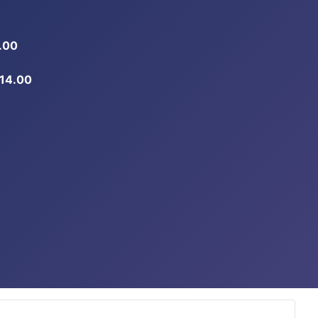
.00
-14.00