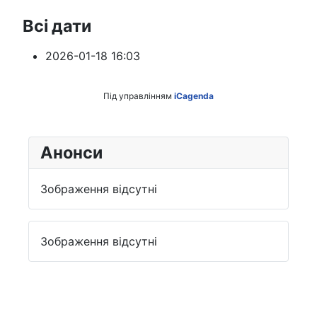
Всі дати
2026-01-18
16:03
Під управлінням
iCagenda
Анонси
Зображення відсутні
Зображення відсутні