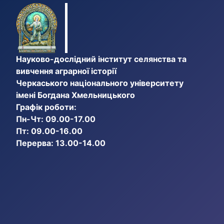
Науково-дослідний інститут селянства та
вивчення аграрної історії
Черкаського національного університету
імені Богдана Хмельницького
Графік роботи:
Пн-Чт: 09.00-17.00
Пт: 09.00-16.00
Перерва: 13.00-14.00