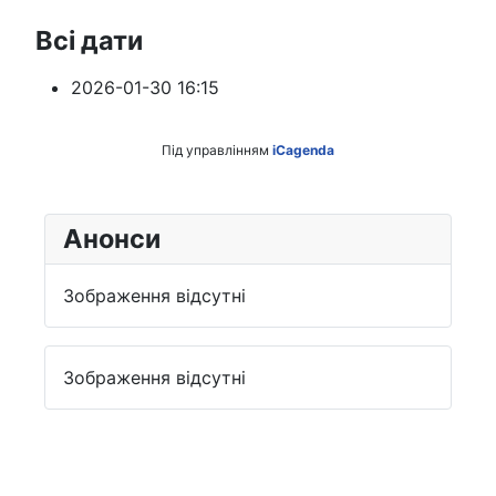
Всі дати
2026-01-30
16:15
Під управлінням
iCagenda
Анонси
Зображення відсутні
Зображення відсутні