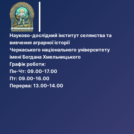
Науково-дослідний інститут селянства та
вивчення аграрної історії
Черкаського національного університету
імені Богдана Хмельницького
Графік роботи:
Пн-Чт: 09.00-17.00
Пт: 09.00-16.00
Перерва: 13.00-14.00