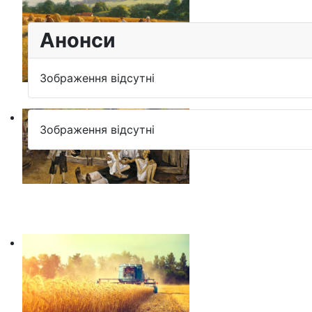
Анонси
Зображення відсутні
Зображення відсутні